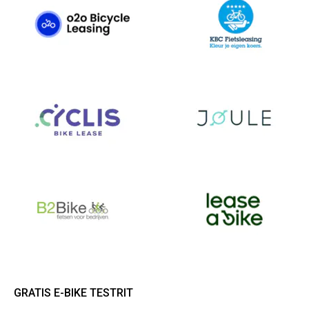
GRATIS E-BIKE TESTRIT