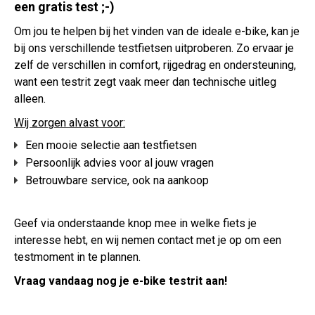
een gratis test ;-)
Om jou te helpen bij het vinden van de ideale e-bike, kan je
bij ons verschillende testfietsen uitproberen. Zo ervaar je
zelf de verschillen in comfort, rijgedrag en ondersteuning,
want een testrit zegt vaak meer dan technische uitleg
alleen.
Wij zorgen alvast voor:
Een mooie selectie aan testfietsen
Persoonlijk advies voor al jouw vragen
Betrouwbare service, ook na aankoop
Geef via onderstaande knop mee in welke fiets je
interesse hebt, en wij nemen contact met je op om een
testmoment in te plannen.
Vraag vandaag nog je e-bike testrit aan!