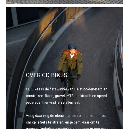
OVER CD BIKES
CD Bikes is dé fietswinkel van Heist-op-den-Berg en
omstreken. Race, gravel, MTB, elektrisch en speed
pedelecs, hier vind je ze allemaal.
Voeg daar nog de nieuwste fashion items aan toe
om op je fiets te stralen, en je bent klaar om te