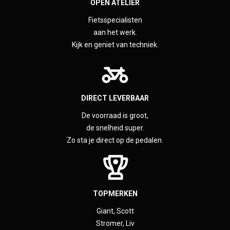
OPEN ATELIER
Fietsspecialisten
aan het werk.
Kijk en geniet van techniek.
DIRECT LEVERBAAR
De voorraad is groot,
de snelheid super.
Zo sta je direct op de pedalen.
TOPMERKEN
Giant, Scott
Stromer, Liv