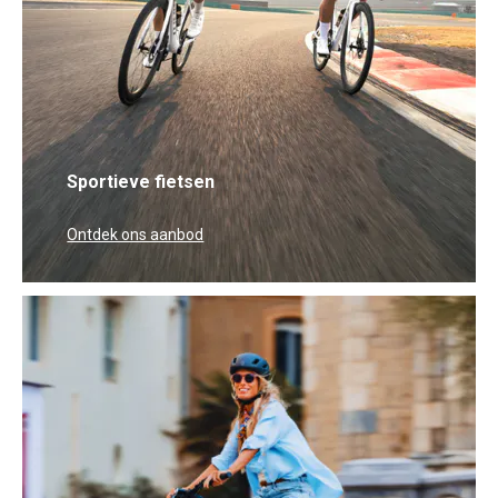
Sportieve fietsen
Ontdek ons aanbod