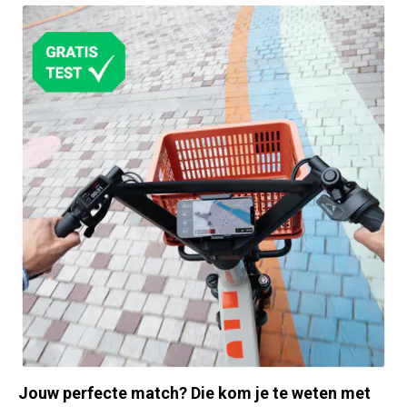
Jouw perfecte match? Die kom je te weten met