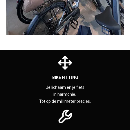
BIKE FITTING
Je lichaam en je fiets
in harmonie.
Tot op de millimeter precies.