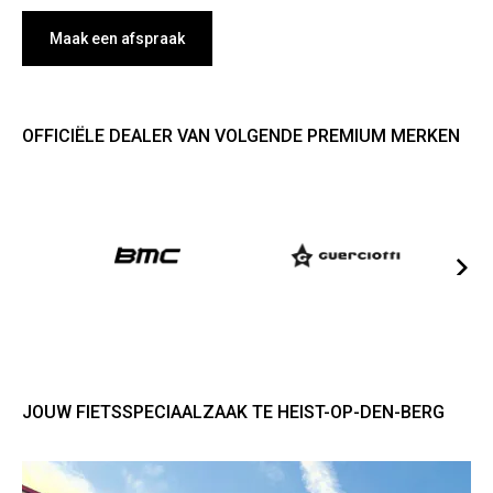
Maak een afspraak
OFFICIËLE DEALER VAN VOLGENDE PREMIUM MERKEN
JOUW FIETSSPECIAALZAAK TE HEIST-OP-DEN-BERG