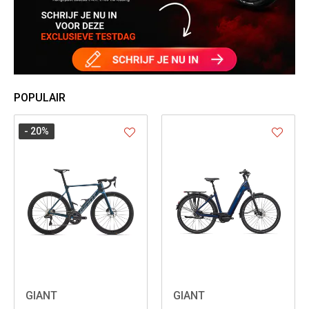
POPULAIR
- 20
%
GIANT
GIANT