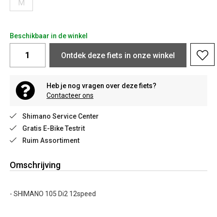
M
Beschikbaar in de winkel
Ontdek deze fiets in onze winkel
Heb je nog vragen over deze fiets?
Contacteer ons
Shimano Service Center
Gratis E-Bike Testrit
Ruim Assortiment
Omschrijving
- SHIMANO 105 Di2 12speed