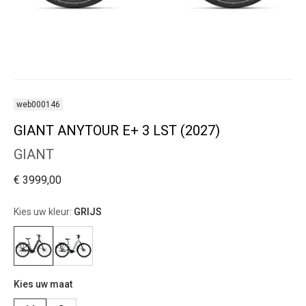
web000146
GIANT ANYTOUR E+ 3 LST (2027)
GIANT
€ 3999,00
Kies uw kleur:
GRIJS
Kies uw maat