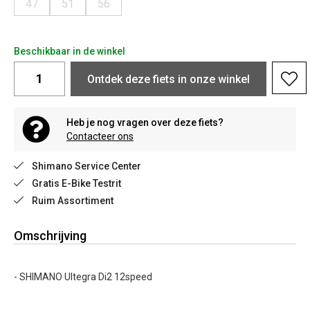
47
51
56
Beschikbaar in de winkel
Ontdek deze fiets in onze winkel
Heb je nog vragen over deze fiets?
Contacteer ons
Shimano Service Center
Gratis E-Bike Testrit
Ruim Assortiment
Omschrijving
- SHIMANO Ultegra Di2 12speed